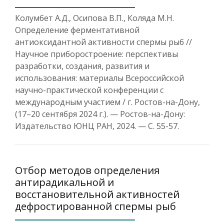
Колумбет А.Д., Осипова В.П., Коляда М.Н.
Определение ферментативной
антиоксидантной активности спермы рыб //
Научное приборостроение: перспективы
разработки, создания, развития и
использования: материалы Всероссийской
научно-практической конференции с
международным участием / г. Ростов-на-Дону,
(17–20 сентября 2024 г.). — Ростов-на-Дону:
Издательство ЮНЦ РАН, 2024. — С. 55-57.
Отбор методов определения
антирадикальной и
восстановительной активностей
дефростированной спермы рыб