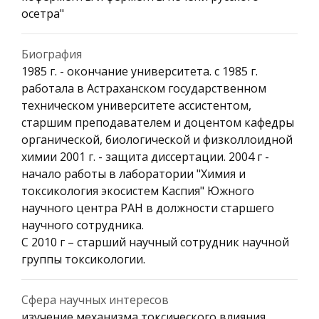
осетра"
Биография
1985 г. - окончание университета. с 1985 г.
работала в Астраханском государственном
техническом университете ассистентом,
старшим преподавателем и доцентом кафедры
органической, биологической и физколлоидной
химии 2001 г. - защита диссертации. 2004 г -
начало работы в лаборатории "Химия и
токсикология экосистем Каспия" Южного
научного центра РАН в должности старшего
научного сотрудника.
С 2010 г – старший научный сотрудник научной
группы токсикологии.
Сфера научных интересов
изучение механизма токсического влияния