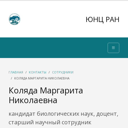
ЮНЦ РАН
ГЛАВНАЯ
КОНТАКТЫ
СОТРУДНИКИ
КОЛЯДА МАРГАРИТА НИКОЛАЕВНА
Коляда Маргарита
Николаевна
кандидат биологических наук, доцент,
старший научный сотрудник