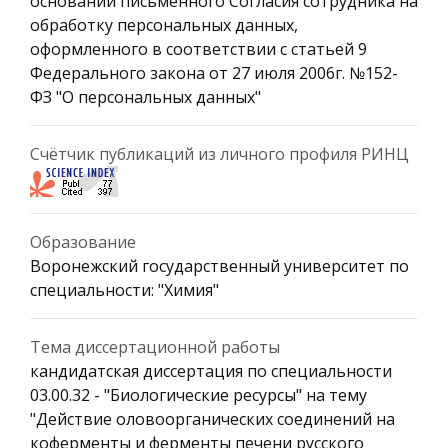
основании письменного Согласия сотрудника на
обработку персональных данных,
оформленного в соответствии с статьей 9
Федерального закона от 27 июля 2006г. №152-
ФЗ "О персональных данных"
Счётчик публикаций из личного профиля РИНЦ
Образование
Воронежский государственный университет по
специальности: "Химия"
Тема диссертационной работы
кандидатская диссертация по специальности
03.00.32 - "Биологические ресурсы" на тему
"Действие оловоорганических соединений на
коферменты и ферменты печени русского