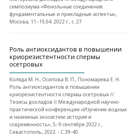
симпозиума «Фенольные соединения:
фундаментальные и прикладные аспекты»,
Москва, 11–15.04. 2022 г., с. 27
Роль антиоксидантов в повышении
криорезистентности спермы
осетровых
Коляда М. Н., Осипова В. П., Пономарева Е. Н.
Роль антиоксидантов в повышении
криорезистентности спермы осетровых //
Тезисы докладов II Международной научно­-
практической конференции «Изучение водных
и наземных экосистем: история и
современность», 5–9 сентября 2022 г.,
Севастополь, 2022. - C.39-40.