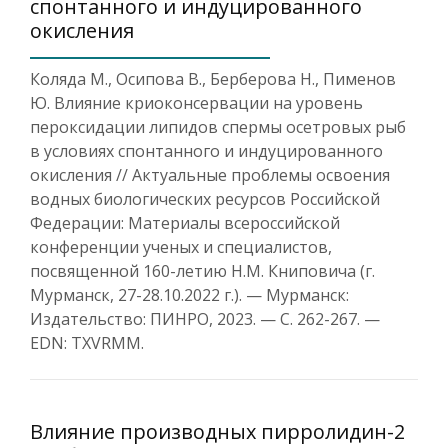
спонтанного и индуцированного
окисления
Коляда М., Осипова В., Берберова Н., Пименов
Ю. Влияние криоконсервации на уровень
пероксидации липидов спермы осетровых рыб
в условиях спонтанного и индуцированного
окисления // Актуальные проблемы освоения
водных биологических ресурсов Российской
Федерации: Материалы всероссийской
конференции ученых и специалистов,
посвященной 160-летию Н.М. Книповича (г.
Мурманск, 27-28.10.2022 г.). — Мурманск:
Издательство: ПИНРО, 2023. — С. 262-267. —
EDN: TXVRMM.
Влияние производных пирролидин-2