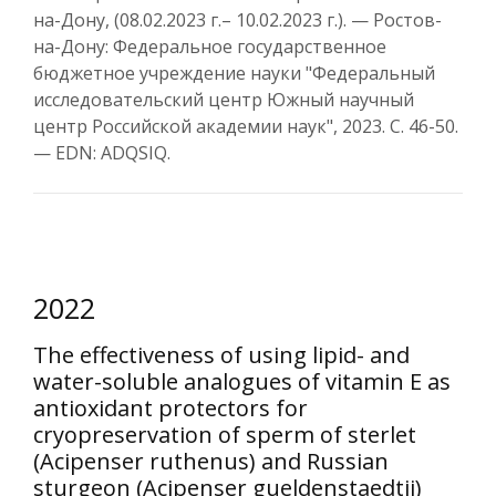
на-Дону, (08.02.2023 г.– 10.02.2023 г.). — Ростов-
на-Дону: Федеральное государственное
бюджетное учреждение науки "Федеральный
исследовательский центр Южный научный
центр Российской академии наук", 2023. С. 46-50.
— EDN: ADQSIQ.
2022
The effectiveness of using lipid- and
water-soluble analogues of vitamin E as
antioxidant protectors for
cryopreservation of sperm of sterlet
(Acipenser ruthenus) and Russian
sturgeon (Acipenser gueldenstaedtii)