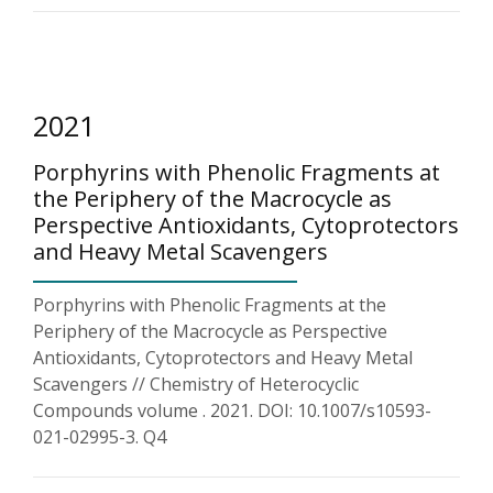
2021
Porphyrins with Phenolic Fragments at
the Periphery of the Macrocycle as
Perspective Antioxidants, Cytoprotectors
and Heavy Metal Scavengers
Porphyrins with Phenolic Fragments at the
Periphery of the Macrocycle as Perspective
Antioxidants, Cytoprotectors and Heavy Metal
Scavengers // Chemistry of Heterocyclic
Compounds volume . 2021. DOI: 10.1007/s10593-
021-02995-3. Q4