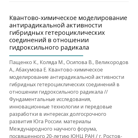
Квантово-химическое моделирование
антирадикальной активности
гибридных гетероциклических
соединений в отношении
гидроксильного радикала
Пащенко К., Коляда М., Осипова В., Великородов
А., Абакумова Е. Квантово-химическое
моделирование антирадикальной активности
гибридных гетероциклических соединений в
отношении гидроксильного радикала //
Фундаментальные исследования,
инновационные технологии и передовые
разработки в интересах долгосрочного
развития Юга России. материалы
Международного научного форума,
посвященного 20-летию ЮНЦ РАН / г. Ростов-