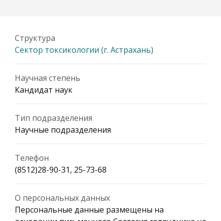
Структура
Сектор токсикологии (г. Астрахань)
Научная степень
Кандидат наук
Тип подразделения
Научные подразделения
Телефон
(8512)28-90-31, 25-73-68
О персональных данных
Персональные данные размещены на