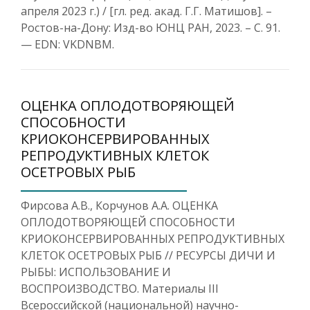
апреля 2023 г.) / [гл. ред. акад. Г.Г. Матишов]. –
Ростов-на-Дону: Изд-во ЮНЦ РАН, 2023. – С. 91.
— EDN: VKDNBM.
ОЦЕНКА ОПЛОДОТВОРЯЮЩЕЙ
СПОСОБНОСТИ
КРИОКОНСЕРВИРОВАННЫХ
РЕПРОДУКТИВНЫХ КЛЕТОК
ОСЕТРОВЫХ РЫБ
Фирсова А.В., Корчунов А.А. ОЦЕНКА
ОПЛОДОТВОРЯЮЩЕЙ СПОСОБНОСТИ
КРИОКОНСЕРВИРОВАННЫХ РЕПРОДУКТИВНЫХ
КЛЕТОК ОСЕТРОВЫХ РЫБ // РЕСУРСЫ ДИЧИ И
РЫБЫ: ИСПОЛЬЗОВАНИЕ И
ВОСПРОИЗВОДСТВО. Материалы III
Всероссийской (национальной) научно-