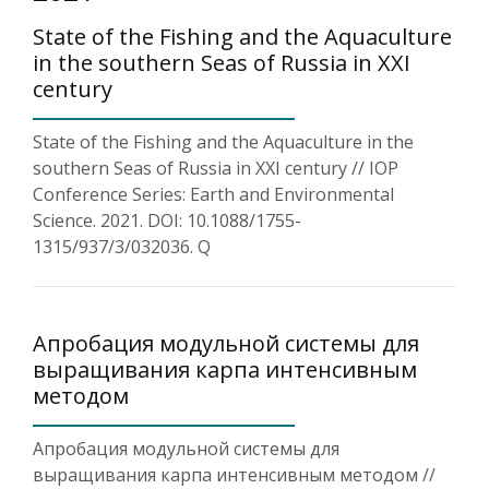
State of the Fishing and the Aquaculture
in the southern Seas of Russia in XXI
century
State of the Fishing and the Aquaculture in the
southern Seas of Russia in XXI century // IOP
Conference Series: Earth and Environmental
Science. 2021. DOI: 10.1088/1755-
1315/937/3/032036. Q
Апробация модульной системы для
выращивания карпа интенсивным
методом
Апробация модульной системы для
выращивания карпа интенсивным методом //