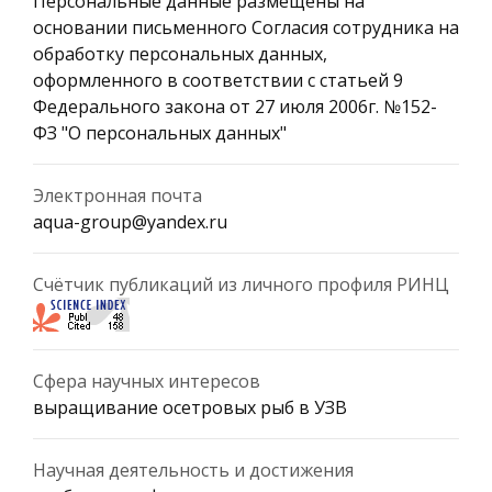
Персональные данные размещены на
основании письменного Согласия сотрудника на
обработку персональных данных,
оформленного в соответствии с статьей 9
Федерального закона от 27 июля 2006г. №152-
ФЗ "О персональных данных"
Электронная почта
aqua-group@yandex.ru
Счётчик публикаций из личного профиля РИНЦ
Сфера научных интересов
выращивание осетровых рыб в УЗВ
Научная деятельность и достижения