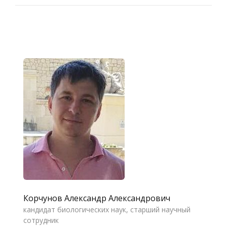
Корчунов Александр Александрович
кандидат биологических наук, старший научный
сотрудник