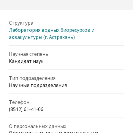
Структура
Лаборатория водных биоресурсов и
аквакультуры (г. Астрахань)
Научная степень
Кандидат наук
Тип подразделения
Научные подразделения
Телефон
(8512) 61-41-06
О персональных данных