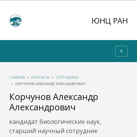
ЮНЦ РАН
ГЛАВНАЯ
КОНТАКТЫ
СОТРУДНИКИ
КОРЧУНОВ АЛЕКСАНДР АЛЕКСАНДРОВИЧ
Корчунов Александр
Александрович
кандидат биологических наук,
старший научный сотрудник