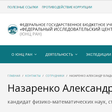
ПОЛЕЗНЫЕ ССЫЛКИ
ПРОТИВОДЕЙСТВИЕ КОРРУПЦИИ
ФЕДЕРАЛЬНОЕ ГОСУДАРСТВЕННОЕ БЮДЖЕТНОЕ УЧ
«ФЕДЕРАЛЬНЫЙ ИССЛЕДОВАТЕЛЬСКИЙ ЦЕН
(ЮНЦ РАН)
О ЮНЦ РАН
ДЕЯТЕЛЬНОСТЬ
ЭКСПЕДИЦИИ
ГЛАВНАЯ
КОНТАКТЫ
СОТРУДНИКИ
НАЗАРЕНКО АЛЕКСАНДР ВЛА
Назаренко Александ
кандидат физико-математических наук, 