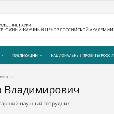
РЕЖДЕНИЕ НАУКИ
ТР ЮЖНЫЙ НАУЧНЫЙ ЦЕНТР РОССИЙСКОЙ АКАДЕМИИ 
ПУБЛИКАЦИИ
НАЦИОНАЛЬНЫЕ ПРОЕКТЫ РОССИ
ДИМИРОВИЧ
р Владимирович
старший научный сотрудник