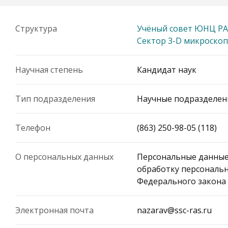
Структура
Учёный совет ЮНЦ Р
Сектор 3-D микроско
Научная степень
Кандидат наук
Тип подразделения
Научные подразделен
Телефон
(863) 250-98-05 (118)
О персональных данных
Персональные данные
обработку персональн
Федерального закона 
Электронная почта
nazarav@ssc-ras.ru