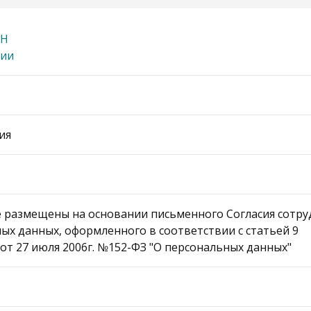
АН
пии
ия
 размещены на основании письменного Согласия сотру
ых данных, оформленного в соответствии с статьей 9
от 27 июля 2006г. №152-ФЗ "О персональных данных"