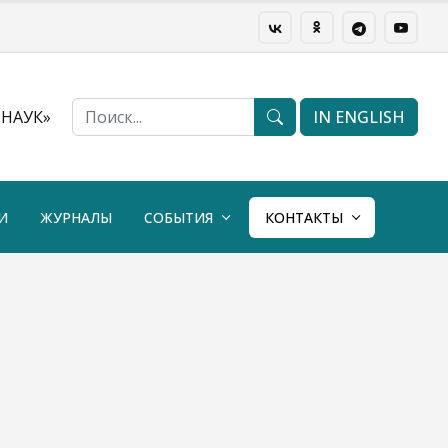
НАУК»
IN ENGLISH
И
ЖУРНАЛЫ
СОБЫТИЯ
КОНТАКТЫ