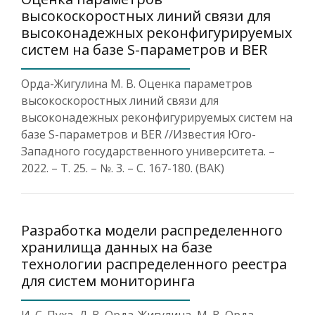
высокоскоростных линий связи для
высоконадежных реконфигурируемых
систем на базе S-параметров и BER
Орда-Жигулина М. В. Оценка параметров
высокоскоростных линий связи для
высоконадежных реконфигурируемых систем на
базе S-параметров и BER //Известия Юго-
Западного государственного университета. –
2022. – Т. 25. – №. 3. – С. 167-180. (ВАК)
Разработка модели распределенного
хранилища данных на базе
технологии распределенного реестра
для систем мониторинга