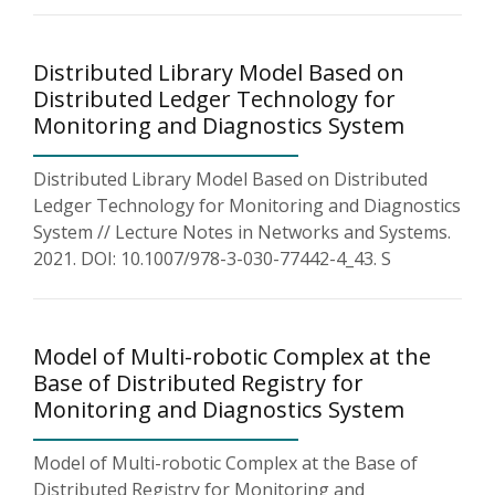
Distributed Library Model Based on
Distributed Ledger Technology for
Monitoring and Diagnostics System
Distributed Library Model Based on Distributed
Ledger Technology for Monitoring and Diagnostics
System // Lecture Notes in Networks and Systems.
2021. DOI: 10.1007/978-3-030-77442-4_43. S
Model of Multi-robotic Complex at the
Base of Distributed Registry for
Monitoring and Diagnostics System
Model of Multi-robotic Complex at the Base of
Distributed Registry for Monitoring and