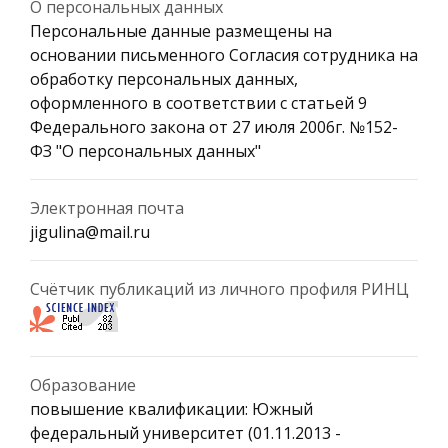
О персональных данных
Персональные данные размещены на
основании письменного Согласия сотрудника на
обработку персональных данных,
оформленного в соответствии с статьей 9
Федерального закона от 27 июля 2006г. №152-
ФЗ "О персональных данных"
Электронная почта
jigulina@mail.ru
Счётчик публикаций из личного профиля РИНЦ
Образование
повышение квалификации: Южный
федеральный университет (01.11.2013 -