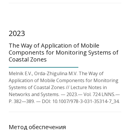
2023
The Way of Application of Mobile
Components for Monitoring Systems of
Coastal Zones
Melnik E.V., Orda-Zhigulina M.V. The Way of
Application of Mobile Components for Monitoring
Systems of Coastal Zones // Lecture Notes in
Networks and Systems. — 2023.— Vol. 724 LNNS.—
P. 382—389. — DOI: 10.1007/978-3-031-35314-7_34.
Метод обеспечения