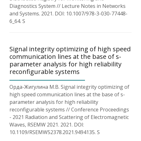
Diagnostics System // Lecture Notes in Networks
and Systems. 2021. DOI: 10.1007/978-3-030-77448-
6_64. S
Signal integrity optimizing of high speed
communication lines at the base of s-
parameter analysis for high reliability
reconfigurable systems
Орда-Жигулина М.В. Signal integrity optimizing of
high speed communication lines at the base of s-
parameter analysis for high reliability
reconfigurable systems // Conference Proceedings
- 2021 Radiation and Scattering of Electromagnetic
Waves, RSEMW 2021. 2021. DOI:
10.1109/RSEMW52378.2021.9494135. S