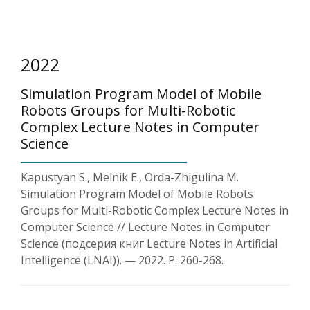
2022
Simulation Program Model of Mobile
Robots Groups for Multi-Robotic
Complex Lecture Notes in Computer
Science
Kapustyan S., Melnik E., Orda-Zhigulina M.
Simulation Program Model of Mobile Robots
Groups for Multi-Robotic Complex Lecture Notes in
Computer Science // Lecture Notes in Computer
Science (подсерия книг Lecture Notes in Artificial
Intelligence (LNAI)). — 2022. P. 260-268.