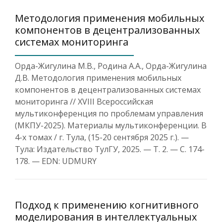
Методология применения мобильных
компонентов в децентрализованных
системах мониторинга
Орда-Жигулина М.В., Родина А.А., Орда-Жигулина
Д.В. Методология применения мобильных
компонентов в децентрализованных системах
мониторинга // XVIII Всероссийская
мультиконференция по проблемам управления
(МКПУ-2025). Материалы мультиконференции. В
4-х томах / г. Тула, (15-20 сентября 2025 г.). —
Тула: Издательство ТулГУ, 2025. — Т. 2. — С. 174-
178. — EDN: UDMURY
Подход к применению когнитивного
моделирования в интеллектуальных