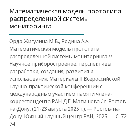
Математическая модель прототипа
распределенной системы
мониторинга
Орда-Жигулина М.В., Родина А.А.
Математическая модель прототипа
распределенной системы мониторинга //
Научное приборостроение: перспективы
разработки, создания, развития и
использования: Материалы II Всероссийской
научно-практической конференции с
международным участием памяти члена-
корреспондента РАН Д.Г. Матишова / г. Ростов-
на-Дону, (21-23 августа 2025 г.). — Ростов-на-
Дону: Южный научный центр РАН, 2025. — С. 72–
74