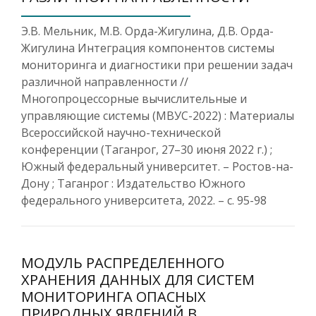
Э.В. Мельник, М.В. Орда-Жигулина, Д.В. Орда-
Жигулина Интеграция компонентов системы
мониторинга и диагностики при решении задач
различной направленности //
Многопроцессорные вычислительные и
управляющие системы (МВУС-2022) : Материалы
Всероссийской научно-технической
конференции (Таганрог, 27–30 июня 2022 г.) ;
Южный федеральный университет. – Ростов-на-
Дону ; Таганрог : Издательство Южного
федерального университета, 2022. – с. 95-98
МОДУЛЬ РАСПРЕДЕЛЕННОГО
ХРАНЕНИЯ ДАННЫХ ДЛЯ СИСТЕМ
МОНИТОРИНГА ОПАСНЫХ
ПРИРОДНЫХ ЯВЛЕНИЙ В