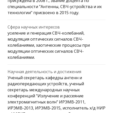
присуждена в 2008 г., звание доцента по
специальности "Антенны, СВЧ-устройства и их
технологии" присвоено в 2015 году.
Сфера научных интересов
усиление и генерация СВЧ-колебаний,
модуляция оптических сигналов СВЧ-
колебаниями, хаотические процессы при
модуляции оптических сигналов СВЧ-
колебаниями.
Научная деятельность и достижения
Ученый секретарь кафедры антенн и
радиопередающих устройств, ученый
секретарь международных научных
конференций "Излучение и рассеяние
электромагнитных волн" ИРЭМВ-2011,
ИРЭМВ-2013, ИРЭМВ-2015, исполнитель х/д НИР