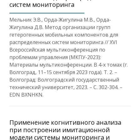
систем мониторинга
Мельник Э.В., Орда-Жигулина М.В., Орда-
Жигулина Д.В. Метод организации групп
гетерогенных мобильных компонентов для
распределенных систем мониторинга // XVI
Всероссийская мультиконференция по
проблемам управления (МКПУ-2023):
Материалы мультиконференции. В 4-х томах (г.
Волгоград, 11–15 сентября 2023 года). Т. 2. –
Волгоград: Волгоградский государственный
технический университет, 2023. – С. 302-304. –
EDN BXNHKN.
Применение когнитивного анализа
при построении имитационной
модели системы мониторинга и