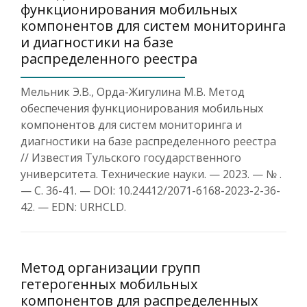
функционирования мобильных
компонентов для систем мониторинга
и диагностики на базе
распределенного реестра
Мельник Э.В., Орда-Жигулина М.В. Метод
обеспечения функционирования мобильных
компонентов для систем мониторинга и
диагностики на базе распределенного реестра
// Известия Тульского государственного
университета. Технические науки. — 2023. — № .
— С. 36-41. — DOI: 10.24412/2071-6168-2023-2-36-
42. — EDN: URHCLD.
Метод организации групп
гетерогенных мобильных
компонентов для распределенных