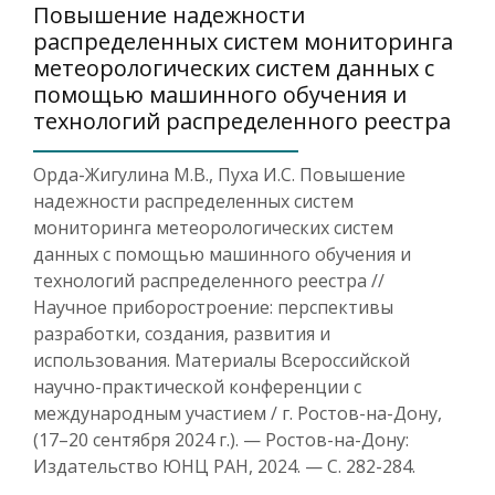
Повышение надежности
распределенных систем мониторинга
метеорологических систем данных с
помощью машинного обучения и
технологий распределенного реестра
Орда-Жигулина М.В., Пуха И.С. Повышение
надежности распределенных систем
мониторинга метеорологических систем
данных с помощью машинного обучения и
технологий распределенного реестра //
Научное приборостроение: перспективы
разработки, создания, развития и
использования. Материалы Всероссийской
научно-практической конференции с
международным участием / г. Ростов-на-Дону,
(17–20 сентября 2024 г.). — Ростов-на-Дону:
Издательство ЮНЦ РАН, 2024. — С. 282-284.