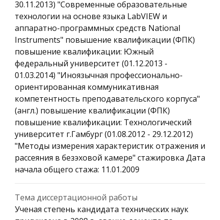
30.11.2013) "Современные образовательные
технологии на основе языка LabVIEW и
аппаратно-программных средств National
Instruments" повышение квалификации (ФПК)
повышение квалификации: Южный
федеральный университет (01.12.2013 -
01.03.2014) "Иноязычная профессионально-
ориентированная коммуникативная
компетентность преподавательского корпуса"
(англ.) повышение квалификации (ФПК)
повышение квалификации: Технологический
университет г.Гамбург (01.08.2012 - 29.12.2012)
"Методы измерения характеристик отражения и
рассеяния в безэховой камере" стажировка Дата
начала общего стажа: 11.01.2009
Тема диссертационной работы
Ученая степень кандидата технических наук