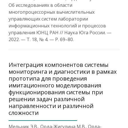
Об исследованиях в области
многопроцессорных вычислительных
управляющих систем лаборатории
информационных технологий и процессов
управления ЮНЦ РАН // Наука Юга России. —
2022. — T. 18, № 4. — P. 69–80.
Интеграция компонентов системы
мониторинга и диагностики в рамках
прототипа для проведения
имитационного моделирования
функционирования системы при
решении задач различной
направленности и различной
сложности
Мельник Э.В., Орда-Жигулина М.В., Орда-