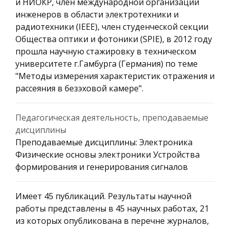
и НИОКР, член международной организации
инженеров в области электротехники и
радиотехники (IEEE), член студенческой секции
Общества оптики и фотоники (SPIE), в 2012 году
прошла научную стажировку в техническом
университете г.Гамбурга (Германия) по теме
"Методы измерения характеристик отражения и
рассеяния в безэховой камере".
Педагогическая деятельность, преподаваемые
дисциплины
Преподаваемые дисциплины: Электроника
Физические основы электроники Устройства
формирования и генерирования сигналов
Имеет 45 публикаций. Результаты научной
работы представлены в 45 научных работах, 21
из которых опубликована в перечне журналов,