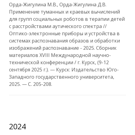
Орда-Жигулина М.В., Орда-Жигулина Д.В.
Применение туманных и краевых вычислений
для групп социальных роботов в терапии детей
с расстройствами аутического спектра //
Оптико-электронные приборы и устройства в
системах распознавания образов и обработки
изображений распознавание - 2025. Сборник
материалов XVIII Международной научно-
технической конференции / г. Курск, (9-12
сентября 2025 г.). — Курск: Издательство Юго-
Западного государственного университета,
2025. — С. 205-208.
2024