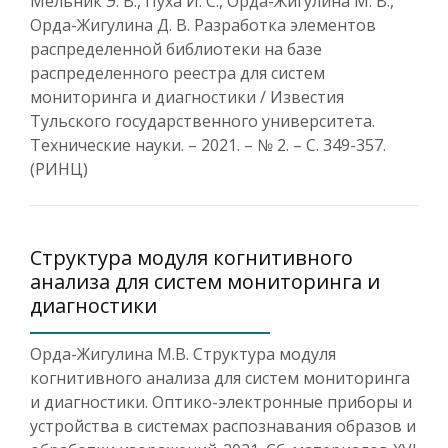
Мельник Э. В., Пуха И. С., Орда-Жигулина М. В.,
Орда-Жигулина Д. В. Разработка элементов
распределенной библиотеки на базе
распределенного реестра для систем
мониторинга и диагностики / Известия
Тульского государственного университета.
Технические науки. – 2021. – № 2. – С. 349-357.
(РИНЦ)
Структура модуля когнитивного
анализа для систем мониторинга и
диагностики
Орда-Жигулина М.В. Структура модуля
когнитивного анализа для систем мониторинга
и диагностики. Оптико-электронные приборы и
устройства в системах распознавания образов и