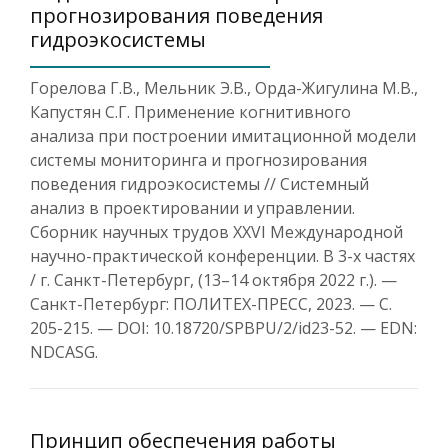
прогнозирования поведения
гидроэкосистемы
Горелова Г.В., Мельник Э.В., Орда-Жигулина М.В.,
Капустян С.Г. Применение когнитивного
анализа при построении имитационной модели
системы мониторинга и прогнозирования
поведения гидроэкосистемы // Системный
анализ в проектировании и управлении.
Сборник научных трудов XXVI Международной
научно-практической конференции. В 3-х частях
/ г. Санкт-Петербург, (13–14 октября 2022 г.). —
Санкт-Петербург: ПОЛИТЕХ-ПРЕСС, 2023. — С.
205-215. — DOI: 10.18720/SPBPU/2/id23-52. — EDN:
NDCASG.
Принцип обеспечения работы