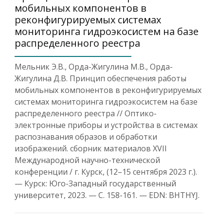
мобильных компонентов в
реконфигурируемых системах
мониторинга гидроэкосистем на базе
распределенного реестра
Мельник Э.В., Орда-Жигулина М.В., Орда-
Жигулина Д.В. Принцип обеспечения работы
мобильных компонентов в реконфигурируемых
системах мониторинга гидроэкосистем на базе
распределенного реестра // Оптико-
электронные приборы и устройства в системах
распознавания образов и обработки
изображений. сборник материалов XVII
Международной научно-технической
конференции / г. Курск, (12–15 сентября 2023 г.).
— Курск: Юго-Западный государственный
университет, 2023. — С. 158-161. — EDN: BHTHYJ.