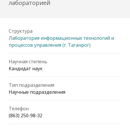
лабораторией
Структура
Лаборатория информационных технологий и
процессов управления (г. Таганрог)
Научная степень
Кандидат наук
Тип подразделения
Научные подразделения
Телефон
(863) 250-98-32