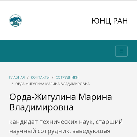
ЮНЦ РАН
ГЛАВНАЯ
КОНТАКТЫ
СОТРУДНИКИ
ОРДА-ЖИГУЛИНА МАРИНА ВЛАДИМИРОВНА
Орда-Жигулина Марина
Владимировна
кандидат технических наук, старший
научный сотрудник, заведующая