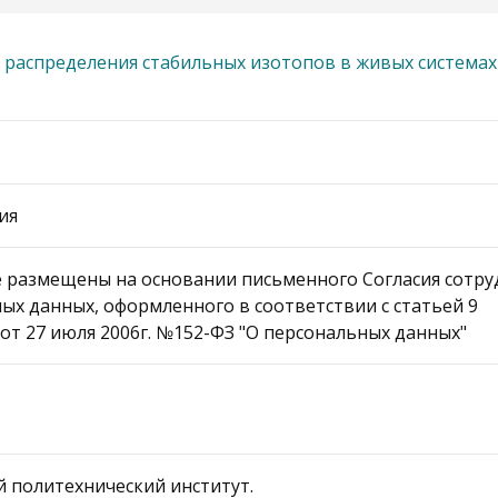
распределения стабильных изотопов в живых системах 
ия
 размещены на основании письменного Согласия сотру
ых данных, оформленного в соответствии с статьей 9
от 27 июля 2006г. №152-ФЗ "О персональных данных"
ий политехнический институт.