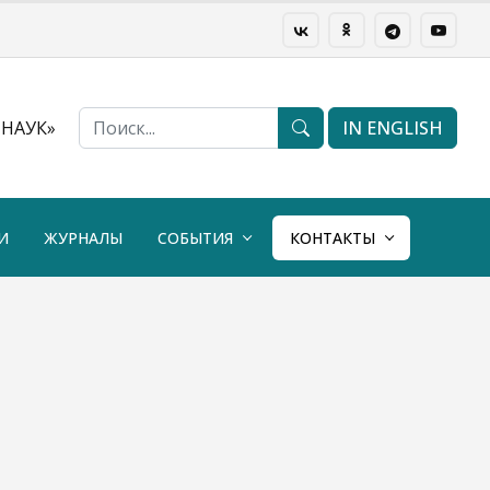
НАУК»
IN ENGLISH
И
ЖУРНАЛЫ
СОБЫТИЯ
КОНТАКТЫ