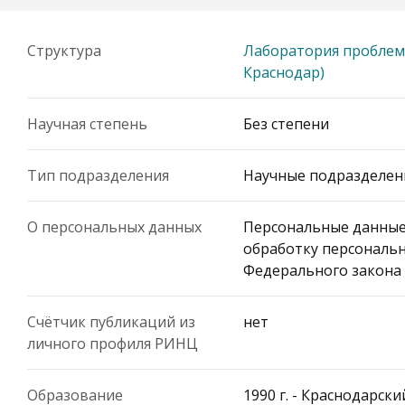
Структура
Лаборатория проблем 
Краснодар)
Научная степень
Без степени
Тип подразделения
Научные подразделен
О персональных данных
Персональные данные
обработку персональн
Федерального закона 
Счётчик публикаций из
нет
личного профиля РИНЦ
Образование
1990 г. - Краснодарск