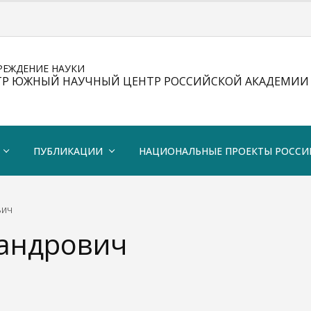
РЕЖДЕНИЕ НАУКИ
ТР ЮЖНЫЙ НАУЧНЫЙ ЦЕНТР РОССИЙСКОЙ АКАДЕМИИ 
ПУБЛИКАЦИИ
НАЦИОНАЛЬНЫЕ ПРОЕКТЫ РОССИ
ВИЧ
сандрович