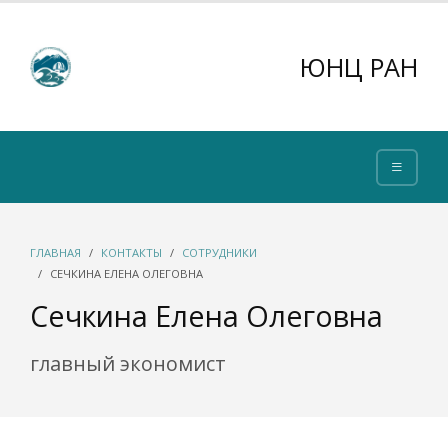
ЮНЦ РАН
ГЛАВНАЯ
КОНТАКТЫ
СОТРУДНИКИ
СЕЧКИНА ЕЛЕНА ОЛЕГОВНА
Сечкина Елена Олеговна
главный экономист