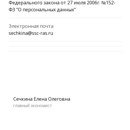
Федерального закона от 27 июля 2006г. №152-
ФЗ "О персональных данных"
Электронная почта
sechkina@ssc-ras.ru
Сечкина Елена Олеговна
главный экономист