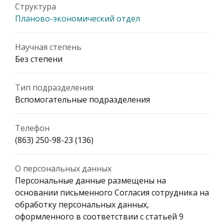
Структура
Планово-экономический отдел
Научная степень
Без степени
Тип подразделения
Вспомогательные подразделения
Телефон
(863) 250-98-23 (136)
О персональных данных
Персональные данные размещены на
основании письменного Согласия сотрудника на
обработку персональных данных,
оформленного в соответствии с статьей 9