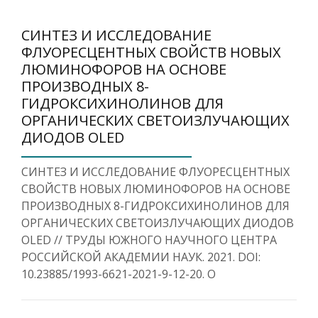
СИНТЕЗ И ИССЛЕДОВАНИЕ
ФЛУОРЕСЦЕНТНЫХ СВОЙСТВ НОВЫХ
ЛЮМИНОФОРОВ НА ОСНОВЕ
ПРОИЗВОДНЫХ 8-
ГИДРОКСИХИНОЛИНОВ ДЛЯ
ОРГАНИЧЕСКИХ СВЕТОИЗЛУЧАЮЩИХ
ДИОДОВ OLED
СИНТЕЗ И ИССЛЕДОВАНИЕ ФЛУОРЕСЦЕНТНЫХ
СВОЙСТВ НОВЫХ ЛЮМИНОФОРОВ НА ОСНОВЕ
ПРОИЗВОДНЫХ 8-ГИДРОКСИХИНОЛИНОВ ДЛЯ
ОРГАНИЧЕСКИХ СВЕТОИЗЛУЧАЮЩИХ ДИОДОВ
OLED // ТРУДЫ ЮЖНОГО НАУЧНОГО ЦЕНТРА
РОССИЙСКОЙ АКАДЕМИИ НАУК. 2021. DOI:
10.23885/1993-6621-2021-9-12-20. O