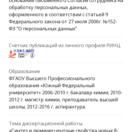
основании письменного Согласия сотрудника на
обработку персональных данных,
оформленного в соответствии с статьей 9
Федерального закона от 27 июля 2006г. №152-
ФЗ "О персональных данных"
Счётчик публикаций из личного профиля РИНЦ
Образование
ФГАОУ Высшего Профессионального
образования «Южный Федеральный
университет» 2006-2010 г. бакалавр химии; 2010-
2012 г. магистр химии, преподаватель высшей
школы; 2012-2016 г. аспирантура.
Тема диссертационной работы
«Синтез и люминесцентные свойства новых 8-