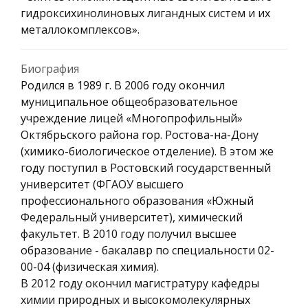
гидроксихинолиновых лигандных систем и их
металлокомплексов».
Биография
Родился в 1989 г. В 2006 году окончил
муниципальное общеобразовательное
учреждение лицей «Многопрофильный»
Октябрьского района гор. Ростова-на-Дону
(химико-биологическое отделение). В этом же
году поступил в Ростовский государственный
университет (ФГАОУ высшего
профессионального образования «Южный
Федеральный университет), химический
факультет. В 2010 году получил высшее
образование - бакалавр по специальности 02-
00-04 (физическая химия).
В 2012 году окончил магистратуру кафедры
химии природных и высокомолекулярных