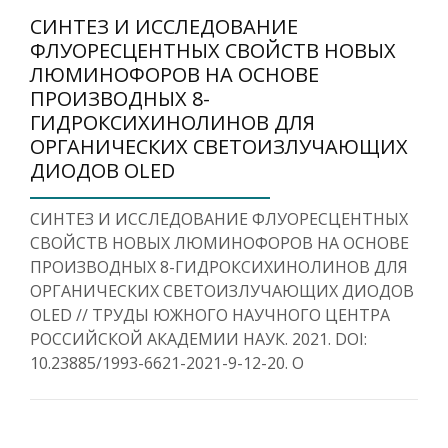
СИНТЕЗ И ИССЛЕДОВАНИЕ
ФЛУОРЕСЦЕНТНЫХ СВОЙСТВ НОВЫХ
ЛЮМИНОФОРОВ НА ОСНОВЕ
ПРОИЗВОДНЫХ 8-
ГИДРОКСИХИНОЛИНОВ ДЛЯ
ОРГАНИЧЕСКИХ СВЕТОИЗЛУЧАЮЩИХ
ДИОДОВ OLED
СИНТЕЗ И ИССЛЕДОВАНИЕ ФЛУОРЕСЦЕНТНЫХ
СВОЙСТВ НОВЫХ ЛЮМИНОФОРОВ НА ОСНОВЕ
ПРОИЗВОДНЫХ 8-ГИДРОКСИХИНОЛИНОВ ДЛЯ
ОРГАНИЧЕСКИХ СВЕТОИЗЛУЧАЮЩИХ ДИОДОВ
OLED // ТРУДЫ ЮЖНОГО НАУЧНОГО ЦЕНТРА
РОССИЙСКОЙ АКАДЕМИИ НАУК. 2021. DOI:
10.23885/1993-6621-2021-9-12-20. O