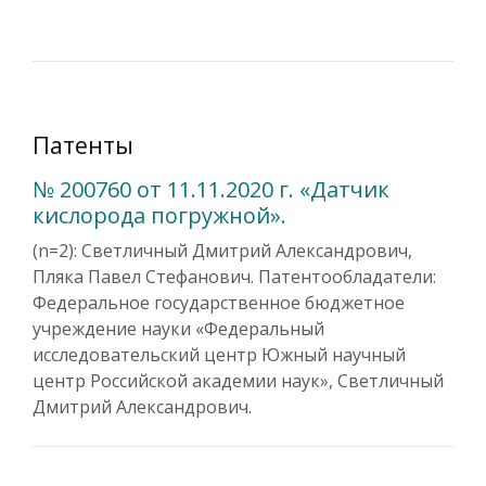
Патенты
№ 200760 от 11.11.2020 г. «Датчик
кислорода погружной».
(n=2): Светличный Дмитрий Александрович,
Пляка Павел Стефанович. Патентообладатели:
Федеральное государственное бюджетное
учреждение науки «Федеральный
исследовательский центр Южный научный
центр Российской академии наук», Светличный
Дмитрий Александрович.