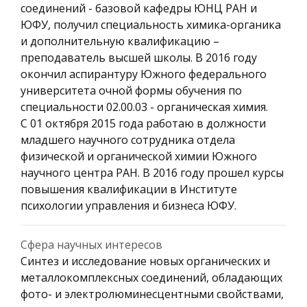
соединений - базовой кафедры ЮНЦ РАН и
ЮФУ, получил специальность химика-органика
и дополнительную квалификацию –
преподаватель высшей школы. В 2016 году
окончил аспирантуру Южного федерального
университета очной формы обучения по
специальности 02.00.03 - органическая химия.
С 01 октября 2015 года работаю в должности
младшего научного сотрудника отдела
физической и органической химии Южного
научного центра РАН. В 2016 году прошел курсы
повышения квалификации в Институте
психологии управления и бизнеса ЮФУ.
Сфера научных интересов
Синтез и исследование новых органических и
металлокомплексных соединений, обладающих
фото- и электролюминесцентными свойствами,