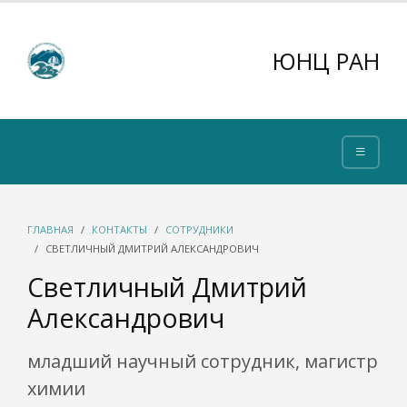
ЮНЦ РАН
ГЛАВНАЯ
КОНТАКТЫ
СОТРУДНИКИ
СВЕТЛИЧНЫЙ ДМИТРИЙ АЛЕКСАНДРОВИЧ
Светличный Дмитрий
Александрович
младший научный сотрудник, магистр
химии