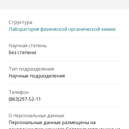
Структура
Лаборатория физической органической химии
Научная степень
Без степени
Тип подразделения
Научные подразделения
Телефон
(863)297-52-11
О персональных данных
Персональные данные размещены на