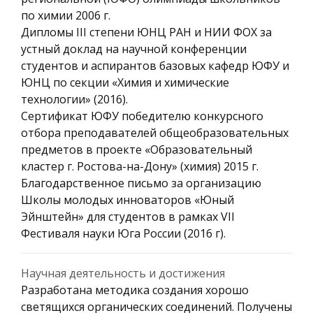
по химии 2006 г.
Дипломы III степени ЮНЦ РАН и НИИ ФОХ за
устный доклад на научной конференции
студентов и аспирантов базовых кафедр ЮФУ и
ЮНЦ по секции «Химия и химические
технологии» (2016).
Сертификат ЮФУ победителю конкурсного
отбора преподавателей общеобразовательных
предметов в проекте «Образовательный
кластер г. Ростова-на-Дону» (химия) 2015 г.
Благодарственное письмо за организацию
Школы молодых инноваторов «Юный
Эйнштейн» для студентов в рамках VII
Фестиваля науки Юга России (2016 г).
Научная деятельность и достижения
Разработана методика создания хорошо
светящихся органических соединений. Получены