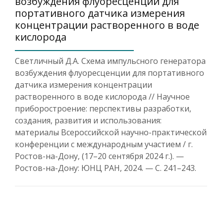
возбуждения флуоресценции для
портативного датчика измерения
концентрации растворенного в воде
кислорода
Светличный Д.А. Схема импульсного генератора
возбуждения флуоресценции для портативного
датчика измерения концентрации
растворенного в воде кислорода // Научное
приборостроение: перспективы разработки,
создания, развития и использования:
материалы Всероссийской научно-практической
конференции с международным участием / г.
Ростов-на-Дону, (17–20 сентября 2024 г.). —
Ростов-на-Дону: ЮНЦ РАН, 2024. — С. 241–243.