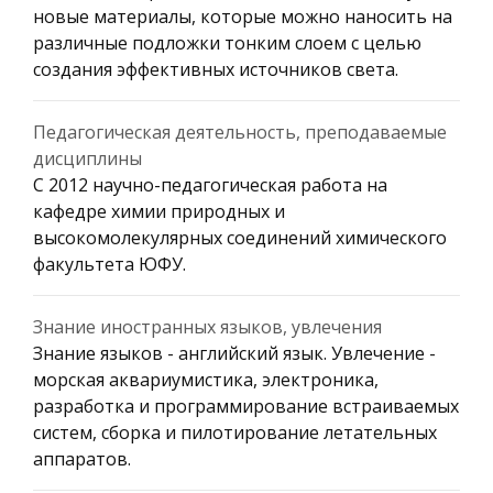
новые материалы, которые можно наносить на
различные подложки тонким слоем с целью
создания эффективных источников света.
Педагогическая деятельность, преподаваемые
дисциплины
С 2012 научно-педагогическая работа на
кафедре химии природных и
высокомолекулярных соединений химического
факультета ЮФУ.
Знание иностранных языков, увлечения
Знание языков - английский язык. Увлечение -
морская аквариумистика, электроника,
разработка и программирование встраиваемых
систем, сборка и пилотирование летательных
аппаратов.