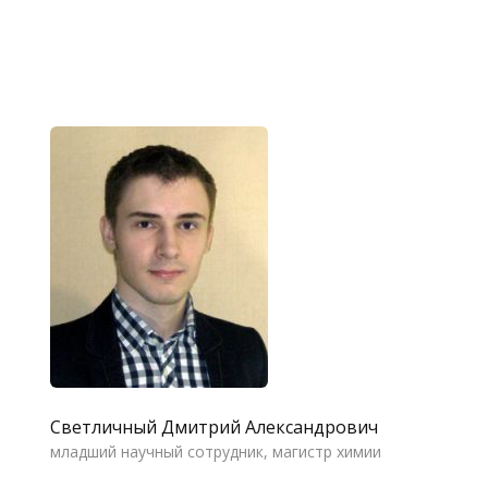
Светличный Дмитрий Александрович
младший научный сотрудник, магистр химии