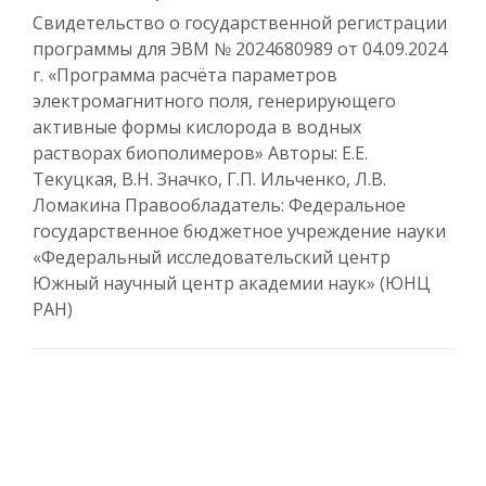
Свидетельство о государственной регистрации
программы для ЭВМ № 2024680989 от 04.09.2024
г. «Программа расчёта параметров
электромагнитного поля, генерирующего
активные формы кислорода в водных
растворах биополимеров» Авторы: Е.Е.
Текуцкая, В.Н. Значко, Г.П. Ильченко, Л.В.
Ломакина Правообладатель: Федеральное
государственное бюджетное учреждение науки
«Федеральный исследовательский центр
Южный научный центр академии наук» (ЮНЦ
РАН)