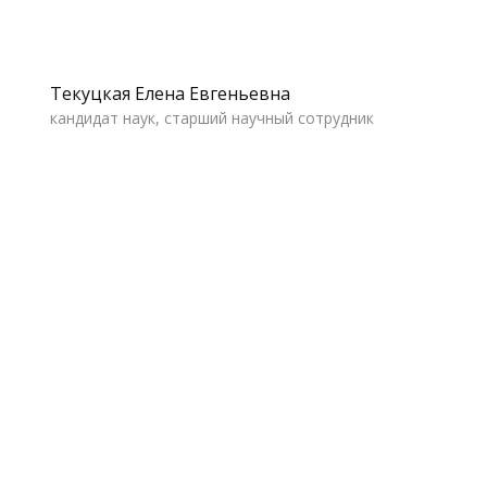
Текуцкая Елена Евгеньевна
кандидат наук, старший научный сотрудник