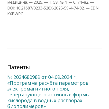
медицина. — 2025. — Т. 59, № 4. — С. 74–82. —
DOI: 10.21687/0233-528X-2025-59-4-74-82. — EDN:
KXBWRC.
Патенты
№ 2024680989 от 04.09.2024 г.
«Программа расчёта параметров
электромагнитного поля,
генерирующего активные формы
кислорода в водных растворах
биополимеров»