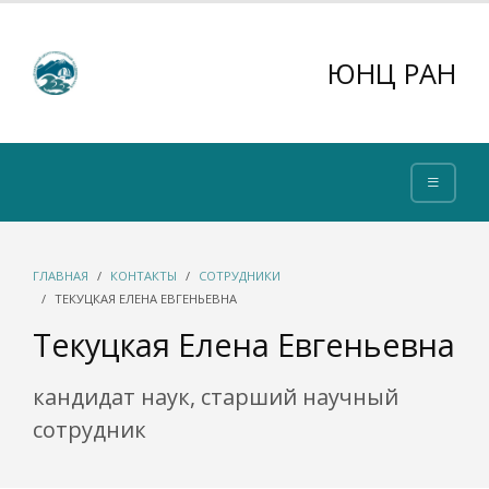
ЮНЦ РАН
ГЛАВНАЯ
КОНТАКТЫ
СОТРУДНИКИ
ТЕКУЦКАЯ ЕЛЕНА ЕВГЕНЬЕВНА
Текуцкая Елена Евгеньевна
кандидат наук, старший научный
сотрудник