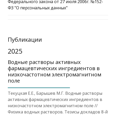
Федерального закона от 27 июля 2006г. №152-
ФЗ "О персональных данных"
Публикации
2025
Водные растворы активных
фармацевтических ингредиентов в
низкочастотном электромагнитном
поле
Текуцкая Е.Е., Барышев М.Г. Водные растворы
активных фармацевтических ингредиентов в
низкочастотном электромагнитном поле //
Физика водных растворов. Тезисы докладов 8-й