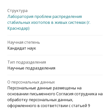
Структура
Лаборатория проблем распределения
стабильных изотопов в живых системах (г.
Краснодар)
Научная степень
Кандидат наук
Тип подразделения
Научные подразделения
О персональных данных
Персональные данные размещены на
основании письменного Согласия сотрудника на
обработку персональных данных,
оформленного в соответствии с статьей 9