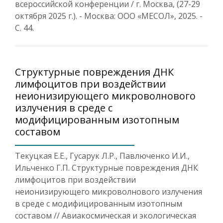
всероссийской конференции / г. Москва, (27-29
октября 2025 г.). - Москва: ООО «МЕСОЛ», 2025. -
С. 44.
Структурные повреждения ДНК
лимфоцитов при воздействии
неионизирующего микроволнового
излучения в среде с
модифицированным изотопным
составом
Текуцкая Е.Е., Гусарук Л.Р., Павлюченко И.И.,
Ильченко Г.П. Структурные повреждения ДНК
лимфоцитов при воздействии
неионизирующего микроволнового излучения
в среде с модифицированным изотопным
составом // Авиакосмическая и экологическая