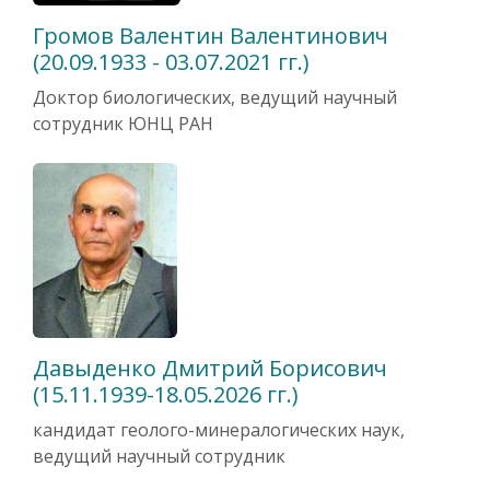
Громов Валентин Валентинович
(20.09.1933 - 03.07.2021 гг.)
Доктор биологических, ведущий научный
сотрудник ЮНЦ РАН
Давыденко Дмитрий Борисович
(15.11.1939-18.05.2026 гг.)
кандидат геолого-минералогических наук,
ведущий научный сотрудник