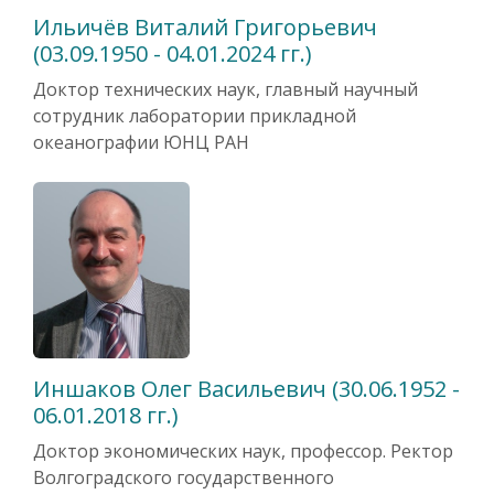
Ильичёв Виталий Григорьевич
(03.09.1950 - 04.01.2024 гг.)
Доктор технических наук, главный научный
сотрудник лаборатории прикладной
океанографии ЮНЦ РАН
Иншаков Олег Васильевич (30.06.1952 -
06.01.2018 гг.)
Доктор экономических наук, профессор. Ректор
Волгоградского государственного