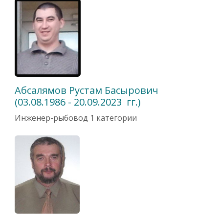
Абсалямов Рустам Басырович
(03.08.1986 - 20.09.2023 гг.)
Инженер-рыбовод 1 категории