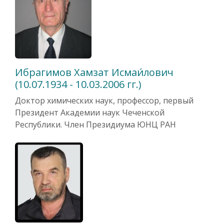
Ибрагимов Хамзат Исмаи́лович
(10.07.1934 - 10.03.2006 гг.)
Доктор химических наук, профессор, первый
Президент Академии наук Чеченской
Республики. Член Президиума ЮНЦ РАН