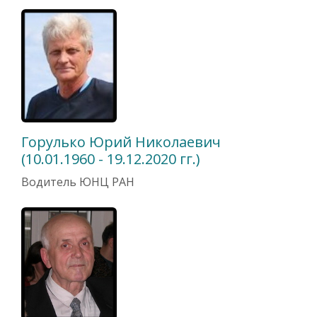
Горулько Юрий Николаевич
(10.01.1960 - 19.12.2020 гг.)
Водитель ЮНЦ РАН