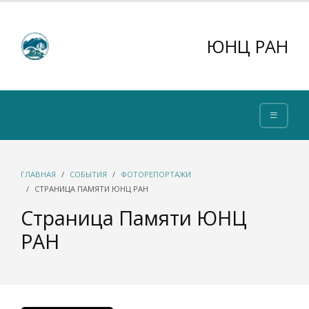
ЮНЦ РАН
ГЛАВНАЯ
СОБЫТИЯ
ФОТОРЕПОРТАЖИ
СТРАНИЦА ПАМЯТИ ЮНЦ РАН
Страница Памяти ЮНЦ
РАН