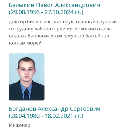
Балыкин Павел Александрович
(29.08.1956 - 27.10.2024 гг.)
доктор биологических наук, главный научный
сотрудник лаборатории ихтиологии отдела
водных биологических ресурсов бассейнов
южных морей
Богданов Александр Сергеевич
(28.04.1980 - 18.02.2021 гг.)
Инженер