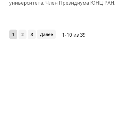
университета. Член Президиума ЮНЦ РАН.
1
2
3
Далее
1-10 из 39