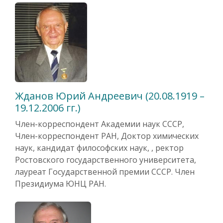
Жданов Юрий Андреевич (20.08.1919 –
19.12.2006 гг.)
Член-корреспондент Академии наук СССР,
Член-корреспондент РАН, Доктор химических
наук, кандидат философских наук, , ректор
Ростовского государственного университета,
лауреат Государственной премии СССР. Член
Президиума ЮНЦ РАН.