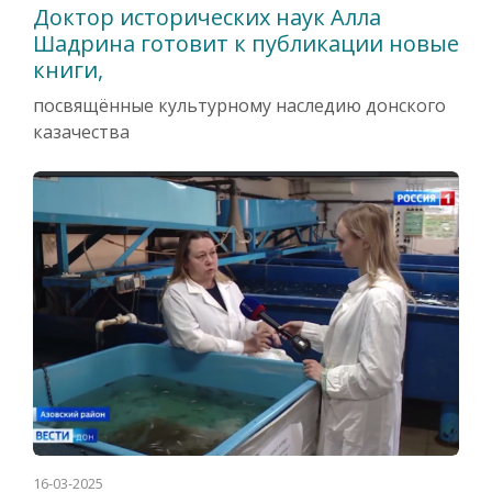
Доктор исторических наук Алла
Шадрина готовит к публикации новые
книги,
посвящённые культурному наследию донского
казачества
16-03-2025