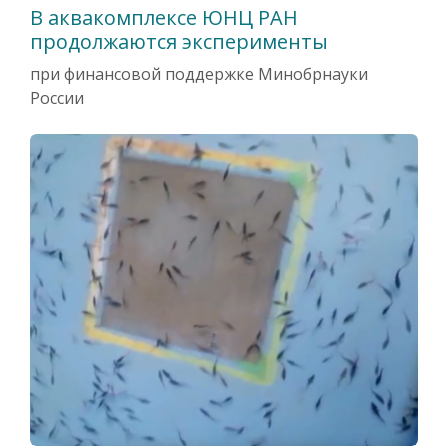
В аквакомплексе ЮНЦ РАН
продолжаются эксперименты
при финансовой поддержке Минобрнауки
России