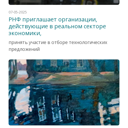
07-05-2025
РНФ приглашает организации,
действующие в реальном секторе
экономики,
принять участие в отборе технологических
предложений