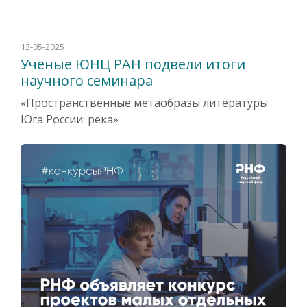
13-05-2025
Учёные ЮНЦ РАН подвели итоги
научного семинара
«Пространственные метаобразы литературы
Юга России: река»