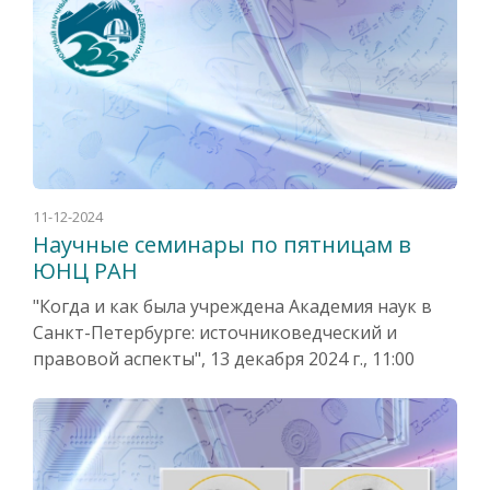
11-12-2024
Научные семинары по пятницам в
ЮНЦ РАН
"Когда и как была учреждена Академия наук в
Санкт-Петербурге: источниковедческий и
правовой аспекты", 13 декабря 2024 г., 11:00