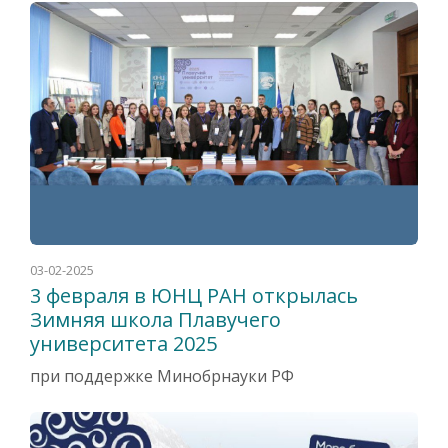
03-02-2025
3 февраля в ЮНЦ РАН открылась
Зимняя школа Плавучего
университета 2025
при поддержке Минобрнауки РФ