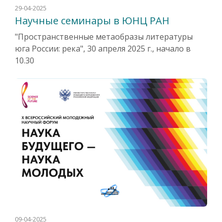
29-04-2025
Научные семинары в ЮНЦ РАН
"Пространственные метаобразы литературы
юга России: река", 30 апреля 2025 г., начало в
10.30
09-04-2025