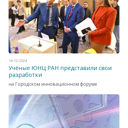
14-12-2024
Учёные ЮНЦ РАН представили свои
разработки
на Городском инновационном форуме