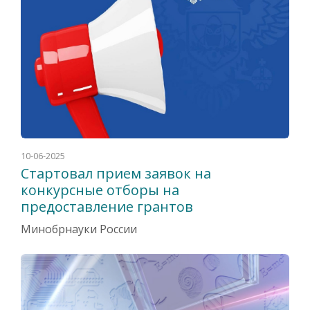
10-06-2025
Стартовал прием заявок на
конкурсные отборы на
предоставление грантов
Минобрнауки России