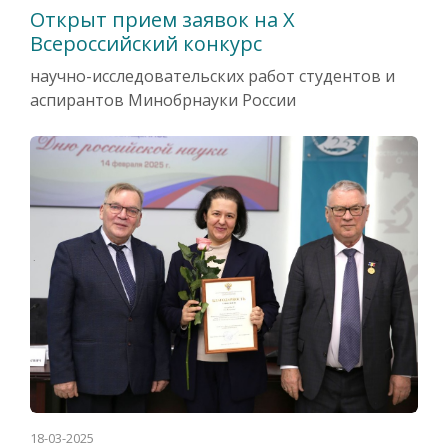
Открыт прием заявок на X
Всероссийский конкурс
научно-исследовательских работ студентов и
аспирантов Минобрнауки России
18-03-2025