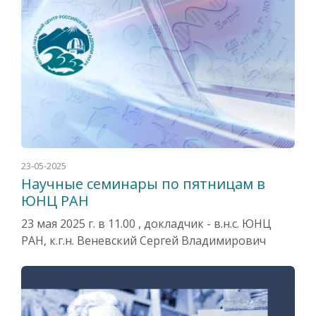
23-05-2025
Научные семинары по пятницам в
ЮНЦ РАН
23 мая 2025 г. в 11.00 , докладчик - в.н.с. ЮНЦ
РАН, к.г.н. Веневский Сергей Владимирович