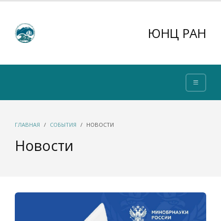
ЮНЦ РАН
ГЛАВНАЯ
СОБЫТИЯ
НОВОСТИ
Новости