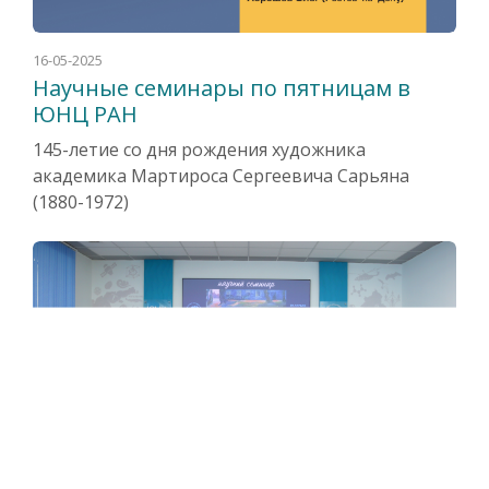
16-05-2025
Научные семинары по пятницам в
ЮНЦ РАН
145-летие со дня рождения художника
академика Мартироса Сергеевича Сарьяна
(1880-1972)