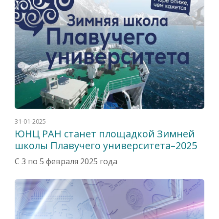
31-01-2025
ЮНЦ РАН станет площадкой Зимней
школы Плавучего университета–2025
С 3 по 5 февраля 2025 года