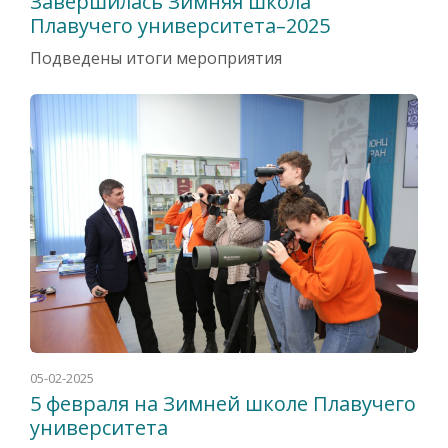
Завершилась Зимняя школа
Плавучего университета–2025
Подведены итоги мероприятия
05-02-2025
5 февраля на Зимней школе Плавучего
университета