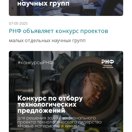
07-05-2025
РНФ объявляет конкурс проектов
малых отдельных научных групп