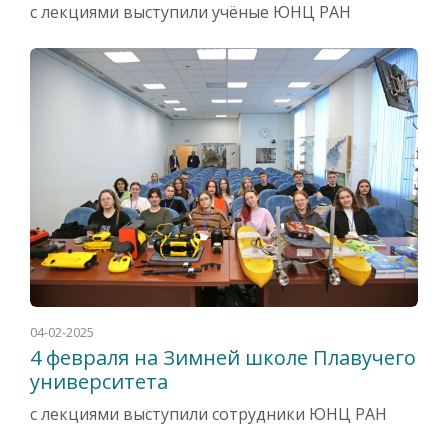
с лекциями выступили учёные ЮНЦ РАН
04-02-2025
4 февраля на Зимней школе Плавучего
университета
с лекциями выступили сотрудники ЮНЦ РАН