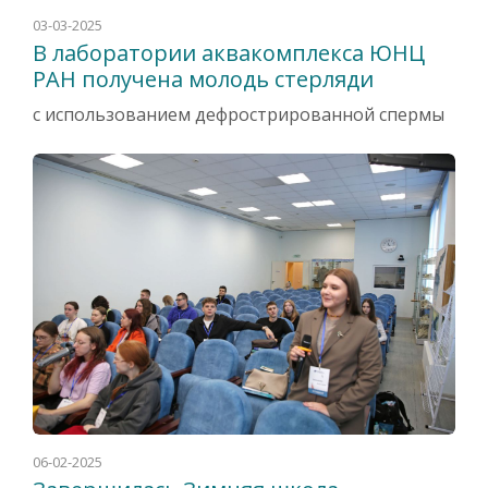
03-03-2025
В лаборатории аквакомплекса ЮНЦ
РАН получена молодь стерляди
с использованием дефрострированной спермы
06-02-2025