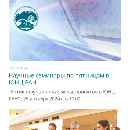
23-12-2024
Научные семинары по пятницам в
ЮНЦ РАН
"Антикоррупционные меры, принятые в ЮНЦ
РАН" , 25 декабря 2024 г. в 11.00