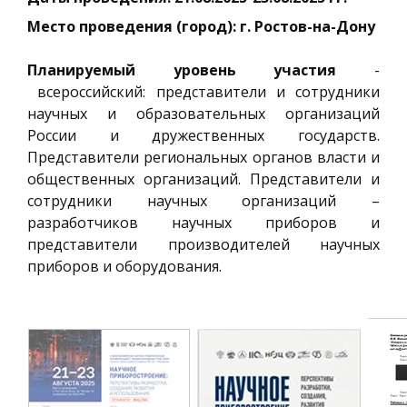
Место проведения (город): г. Ростов-на-Дону
Планируемый уровень участия
-
всероссийский: представители и сотрудники
научных и образовательных организаций
России и дружественных государств.
Представители региональных органов власти и
общественных организаций. Представители и
сотрудники научных организаций –
разработчиков научных приборов и
представители производителей научных
приборов и оборудования.