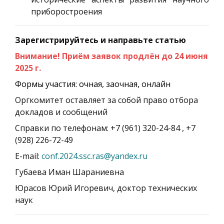
приборостроения
Зарегистрируйтесь и направьте статью
Внимание! Приём заявок продлён до 24 июня
2025 г.
Формы участия: очная, заочная, онлайн
Оргкомитет оставляет за собой право отбора
докладов и сообщений
Справки по телефонам: +7 (961) 320-24-84 , +7
(928) 226-72-49
E-mail:
conf.2024.ssc.ras@yandex.ru
Губаева Иман Шараниевна
Юрасов Юрий Игоревич, доктор технических
наук