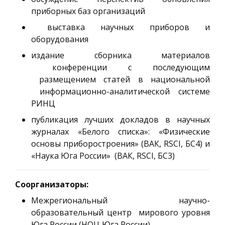
приборных баз организаций
выставка научных приборов и
оборудования
издание сборника материалов
конференции с последующим
размещением статей в национальной
информационно-аналитической системе
РИНЦ
публикация лучших докладов в научных
журналах «Белого списка»: «Физические
основы приборостроения» (ВАК, RSCI, БС4) и
«Наука Юга России» (ВАК, RSCI, БС3)
Соорганизаторы:
Межрегиональный научно-
образовательный центр мирового уровня
Юга России (НОЦ Юга России)