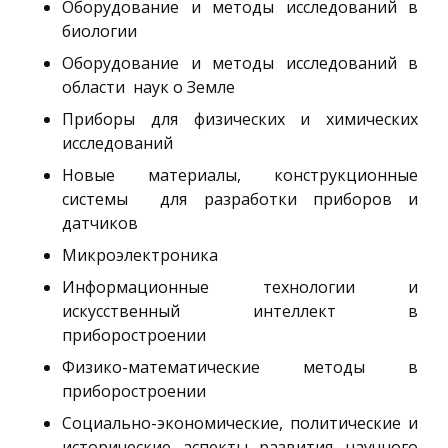
Оборудование и методы исследований в
биологии
Оборудование и методы исследований в
области наук о Земле
Приборы для физических и химических
исследований
Новые материалы, конструкционные
системы для разработки приборов и
датчиков
Микроэлектроника
Информационные технологии и
искусственный интеллект в
приборостроении
Физико-математические методы в
приборостроении
Социально-экономические, политические и
исторические аспекты развития научного