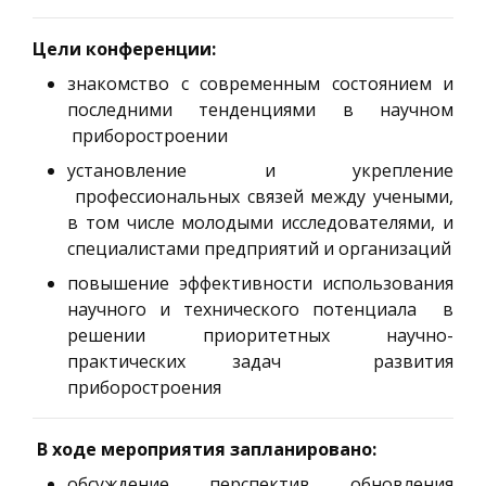
Цели конференции:
знакомство с современным состоянием и
последними тенденциями в научном
приборостроении
установление и укрепление
профессиональных связей между учеными,
в том числе молодыми исследователями, и
специалистами предприятий и организаций
повышение эффективности использования
научного и технического потенциала в
решении приоритетных научно-
практических задач развития
приборостроения
В ходе мероприятия запланировано:
обсуждение перспектив обновления