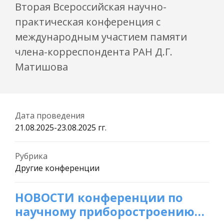
Вторая Всероссийская научно-
практическая конференция с
международным участием памяти
члена-корреспондента РАН Д.Г.
Матишова
Дата проведения
21.08.2025-23.08.2025 гг.
Рубрика
Другие конференции
НОВОСТИ конференции по
научному приборостроению
…