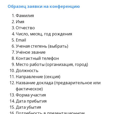
Образец заявки на конференцию
Фамилия
Имя
Отчество
Число, месяц, год рождения
Email
Ученая степень (выбрать)
Учёное звание
Контактный телефон
Место работы (организация, город)
Должность
Направление (секция)
Название доклада (предварительное или
фактическое)
Форма участия
Дата прибытия
Дата убытия
Потребность в презентационном