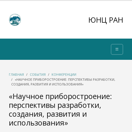
ЮНЦ РАН
ГЛАВНАЯ
СОБЫТИЯ
КОНФЕРЕНЦИИ
«НАУЧНОЕ ПРИБОРОСТРОЕНИЕ: ПЕРСПЕКТИВЫ РАЗРАБОТКИ,
СОЗДАНИЯ, РАЗВИТИЯ И ИСПОЛЬЗОВАНИЯ»
«Научное приборостроение:
перспективы разработки,
создания, развития и
использования»