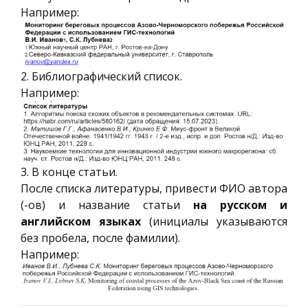
Например:
2. Библиографический список.
Например:
3. В конце статьи.
После списка литературы, привести ФИО автора
(-ов) и название статьи
на русском и
английском языках
(инициалы указываются
без пробела, после фамилии).
Например: