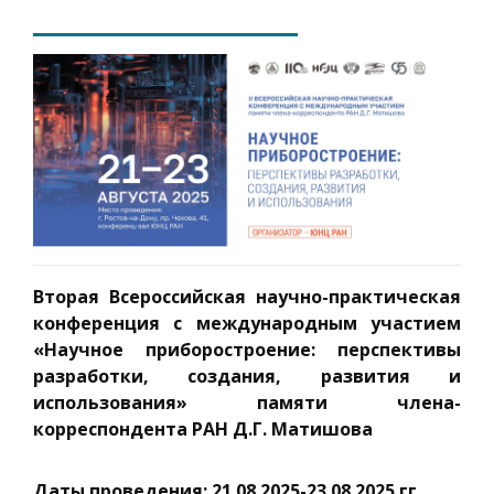
Вторая Всероссийская научно-практическая
конференция с международным участием
«Научное приборостроение: перспективы
разработки, создания, развития и
использования» памяти члена-
корреспондента РАН Д.Г. Матишова
Даты проведения: 21.08.2025-23.08.2025 гг.