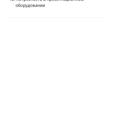
оборудовании