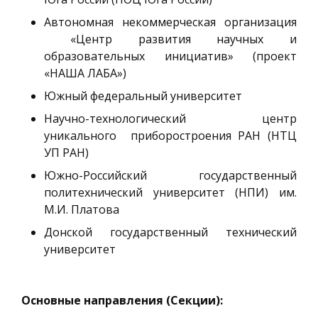
Автономная некоммерческая организация
«Центр развития научных и
образовательных инициатив» (проект
«НАША ЛАБА»)
Южный федеральный университет
Научно-технологический центр
уникального приборостроения РАН (НТЦ
УП РАН)
Южно-Российский государственный
политехнический университет (НПИ) им.
М.И. Платова
Донской государственный технический
университет
Основные направления (Секции):