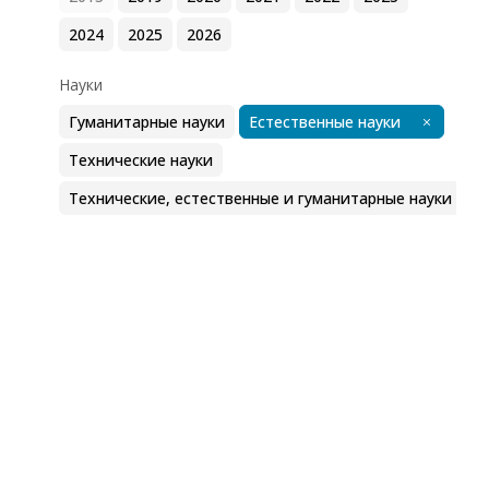
2024
2025
2026
Науки
Гуманитарные науки
Естественные науки
Технические науки
Технические, естественные и гуманитарные науки