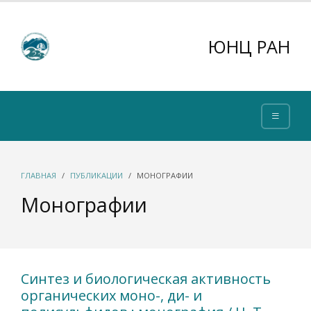
ЮНЦ РАН
ГЛАВНАЯ
ПУБЛИКАЦИИ
МОНОГРАФИИ
Монографии
Синтез и биологическая активность
органических моно-, ди- и