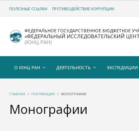
ПОЛЕЗНЫЕ ССЫЛКИ
ПРОТИВОДЕЙСТВИЕ КОРРУПЦИИ
ФЕДЕРАЛЬНОЕ ГОСУДАРСТВЕННОЕ БЮДЖЕТНОЕ УЧ
«ФЕДЕРАЛЬНЫЙ ИССЛЕДОВАТЕЛЬСКИЙ ЦЕН
(ЮНЦ РАН)
О ЮНЦ РАН
ДЕЯТЕЛЬНОСТЬ
ЭКСПЕДИЦИИ
ГЛАВНАЯ
ПУБЛИКАЦИИ
МОНОГРАФИИ
Монографии