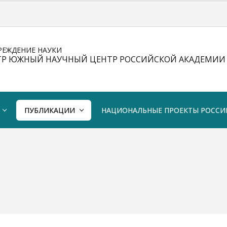
РЕЖДЕНИЕ НАУКИ
ТР ЮЖНЫЙ НАУЧНЫЙ ЦЕНТР РОССИЙСКОЙ АКАДЕМИИ 
ПУБЛИКАЦИИ
НАЦИОНАЛЬНЫЕ ПРОЕКТЫ РОССИ