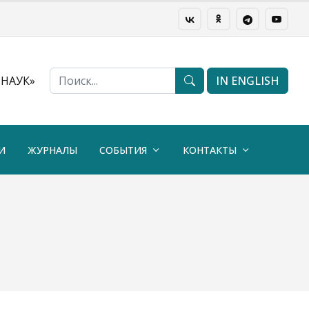
НАУК»
IN ENGLISH
И
ЖУРНАЛЫ
СОБЫТИЯ
КОНТАКТЫ