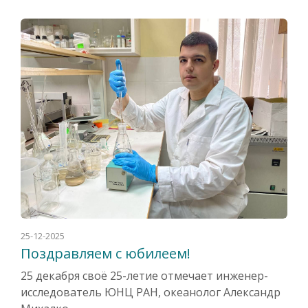
25-12-2025
Поздравляем с юбилеем!
25 декабря своё 25-летие отмечает инженер-
исследователь ЮНЦ РАН, океанолог Александр