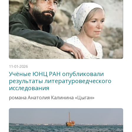
11-01-2026
Учёные ЮНЦ РАН опубликовали
результаты литературоведческого
исследования
романа Анатолия Калинина «Цыган»