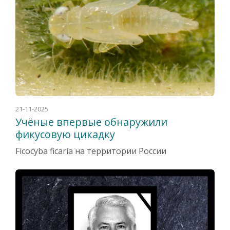
21-11-2025
Учёные впервые обнаружили
фикусовую цикадку
Ficocyba ficaria на территории России