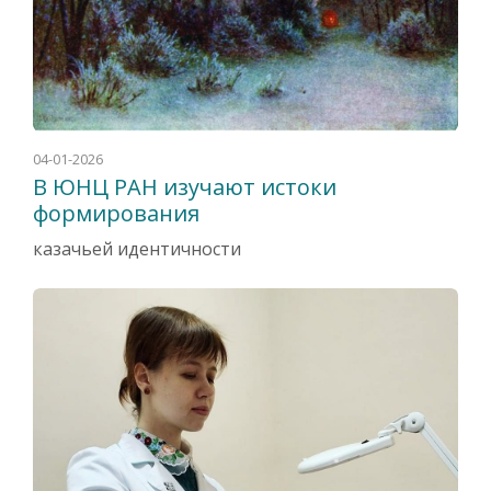
04-01-2026
В ЮНЦ РАН изучают истоки
формирования
казачьей идентичности