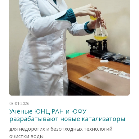
03-01-2026
Учёные ЮНЦ РАН и ЮФУ
разрабатывают новые катализаторы
для недорогих и безотходных технологий
очистки воды