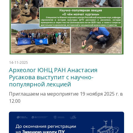
14-11-2025
Археолог ЮНЦ РАН Анастасия
Русакова выступит с научно-
популярной лекцией
Приглашаем на мероприятие 19 ноября 2025 г. в
12.00