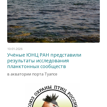
10-01-2026
Учёные ЮНЦ РАН представили
результаты исследования
планктонных сообществ
в акватории порта Туапсе