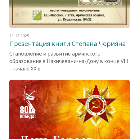
11-12-2025
Презентация книги Степана Чорияна
Становление и развитие армянского
образования в Нахичевани-на-Дону в конце VIII
- начале XX в.