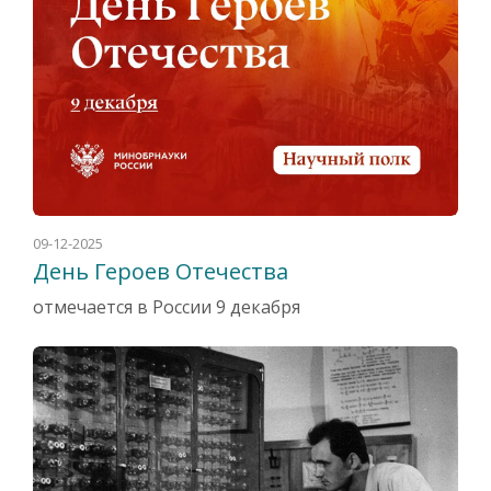
09-12-2025
День Героев Отечества
отмечается в России 9 декабря