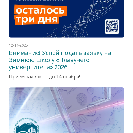
12-11-2025
Внимание! Успей подать заявку на
Зимнюю школу «Плавучего
университета» 2026!
Приём заявок — до 14 ноября!