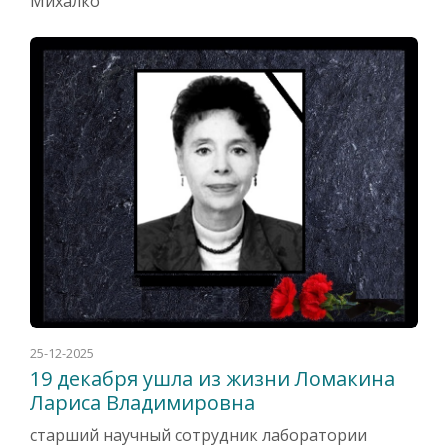
Михалко
25-12-2025
19 декабря ушла из жизни Ломакина
Лариса Владимировна
старший научный сотрудник лаборатории