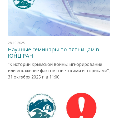
28-10-2025
Научные семинары по пятницам в
ЮНЦ РАН
"К истории Крымской войны: игнорирование
или искажение фактов советскими историками",
31 октября 2025 г. в 11:00