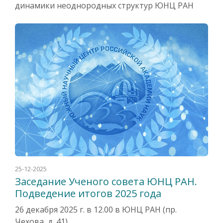
динамики неоднородных структур ЮНЦ РАН
25-12-2025
Заседание Ученого совета ЮНЦ РАН.
Подведение итогов 2025 года
26 декабря 2025 г. в 12.00 в ЮНЦ РАН (пр.
Чехова, д. 41)