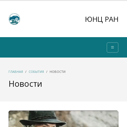
ЮНЦ РАН
ГЛАВНАЯ
СОБЫТИЯ
НОВОСТИ
Новости