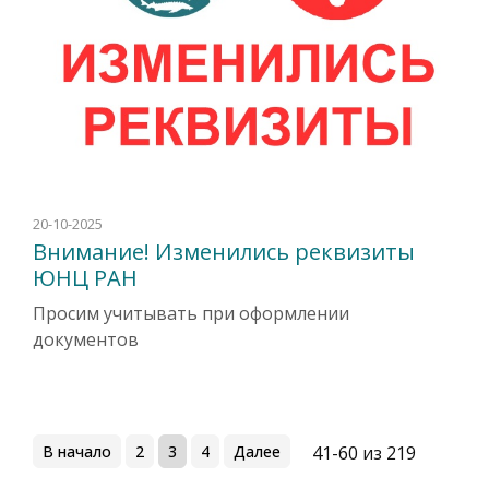
20-10-2025
Внимание! Изменились реквизиты
ЮНЦ РАН
Просим учитывать при оформлении
документов
В начало
2
3
4
Далее
41-60 из 219