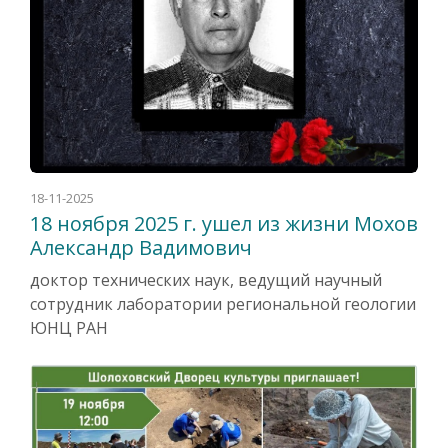
18-11-2025
18 ноября 2025 г. ушел из жизни Мохов
Александр Вадимович
доктор технических наук, ведущий научный
сотрудник лаборатории региональной геологии
ЮНЦ РАН