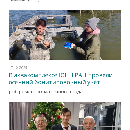
17-12-2025
В аквакомплексе ЮНЦ РАН провели
осенний бонитировочный учёт
рыб ремонтно-маточного стада