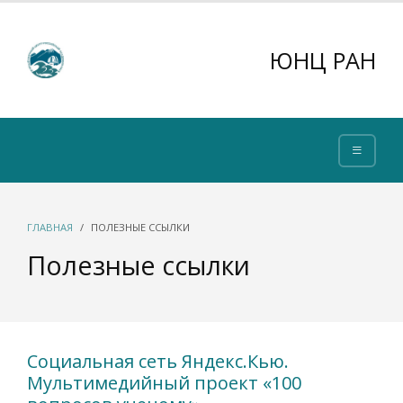
ЮНЦ РАН
ГЛАВНАЯ
ПОЛЕЗНЫЕ ССЫЛКИ
Полезные ссылки
Социальная сеть Яндекс.Кью.
Мультимедийный проект «100