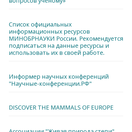
вопросов ученому»
Список официальных
информационных ресурсов
МИНОБРНАУКИ России. Рекомендуется
подписаться на данные ресурсы и
использовать их в своей работе.
Информер научных конференций
"Научные-конференции.РФ"
DISCOVER THE MAMMALS OF EUROPE
Ассоциации "Живая природа степи"