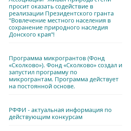
просит оказать содействие в
реализации Президентского гранта
"Вовлечение местного населения в
сохранение природного наследия
Донского края"!
Программа микрогрантов (Фонд
«Сколково»). Фонд «Сколково» создал и
запустил программу по
микрогрантам. Программа действует
на постоянной основе.
РФФИ - актуальная информация по
действующим конкурсам